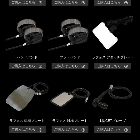
ご購入はこちら
ご購入はこちら
ご購入はこちら
ハンドバンド
フットバンド
ラフォス アタッチプレート
ご購入はこちら
ご購入はこちら
ご購入はこちら
ラフォス 対極プレート
ラフォス 対極プレート
L型CETプローブ
ご購入はこちら
ご購入はこちら
ご購入はこちら