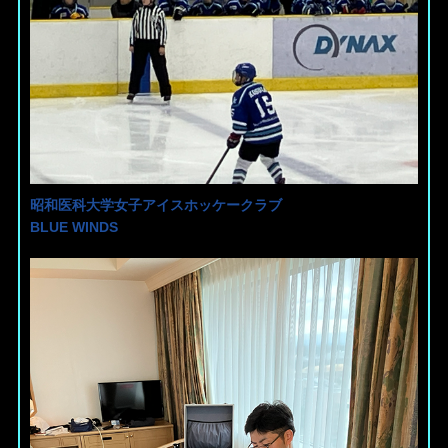
昭和医科大学女子アイスホッケークラブ
BLUE WINDS