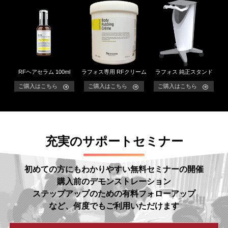
RFヘアセラム 100ml
ラフォス専用 RFクリーム
ラフォス 純正スタンド
ご購入はこちら
ご購入はこちら
ご購入はこちら
充実のサポートセミナー
初めての方にもわかりやすい無料セミナーの開催
購入前のデモンストレーション
ステップアップのための有料フォローアップ
など、何度でもご利用いただけます