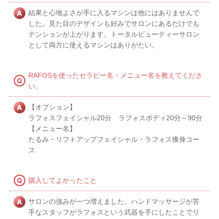
結果と心地よさが手に入るマシンは他にはありませんで
した。見た目のデザインも好みでサロンにあるだけでも
テンションが上がります。トータルビューティーサロン
として両方に使えるマシンはありがたい。
RAFOSを使ったセラピー名・メニュー名を教えてくださ
い。
【オプション】
ラフォスフェイシャル20分 ラフォスボディ20分～90分
【メニュー名】
たるみ・リフトアップフェイシャル・ラフォス痩身コー
ス
購入してよかったこと
サロンの強みが一つ増えました。ハンドマッサージが苦
手なスタッフがラフォスという武器を手にしたことでリ