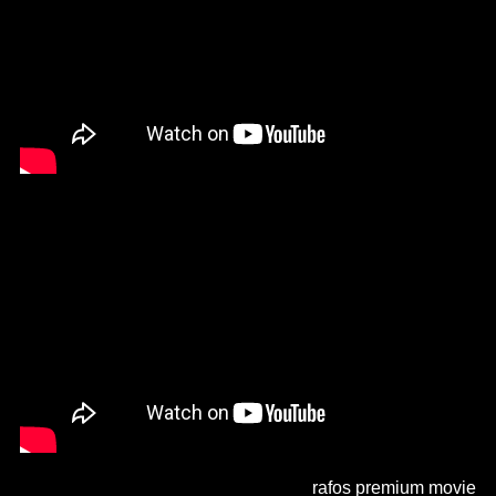
rafos premium movie