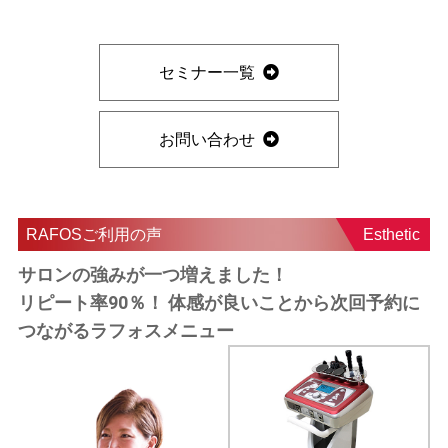
セミナー一覧
お問い合わせ
RAFOSご利用の声
Esthetic
サロンの強みが一つ増えました！
リピート率90％！ 体感が良いことから次回予約に
つながるラフォスメニュー