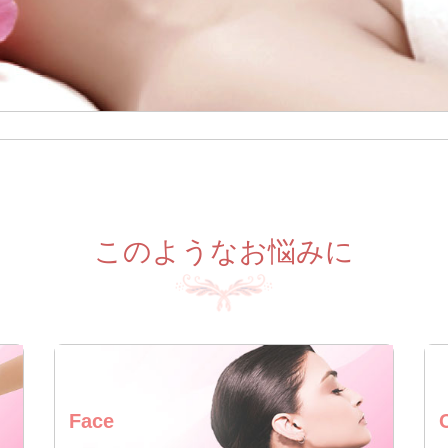
このようなお悩みに
Face