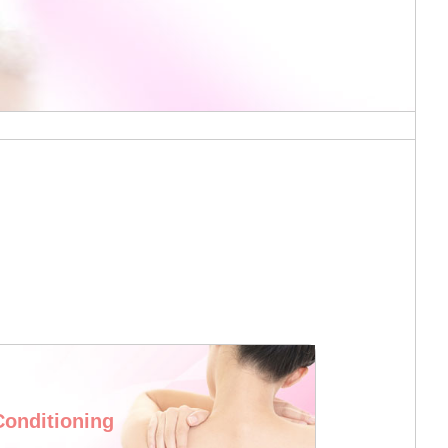
Conditioning