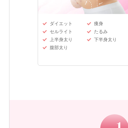
ダイエット
痩身
セルライト
たるみ
上半身太り
下半身太り
腹部太り