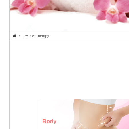
RAFOS Therapy
Body