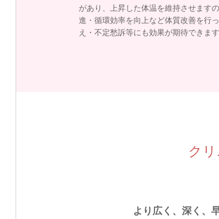
があり、上昇した体温を維持させます
進・循環効率を向上など体質改善を行
え・不定愁訴等にも効果が期待できま
クリ
より広く、深く、