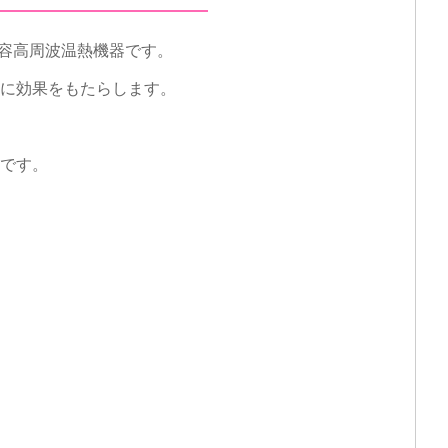
美容高周波温熱機器です。
に効果をもたらします。
です。