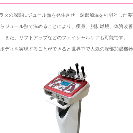
umは、カラダの深部にジュール熱を発生させ、深部加温を可能とした
らジュール熱で温めることにより、痩身、脂肪燃焼、体質改善
また、リフトアップなどのフェイシャルケアも可能です。
ボディを実現することができると世界中で人気の深部加温機器