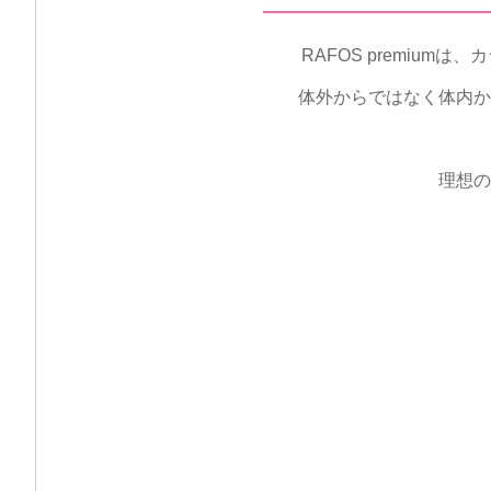
RAFOS premi
体外からではなく体内か
理想の